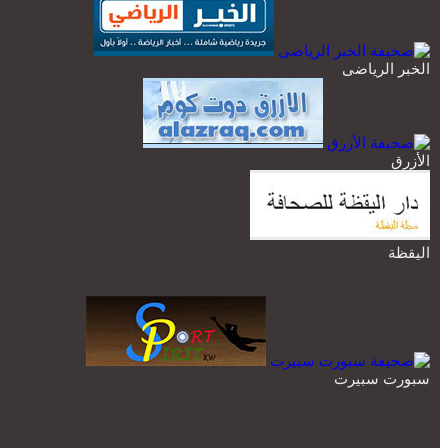
الخبر الرياضى
الأزرق
اليقظة
سبورت سبيرت