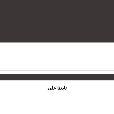
تابعنا على