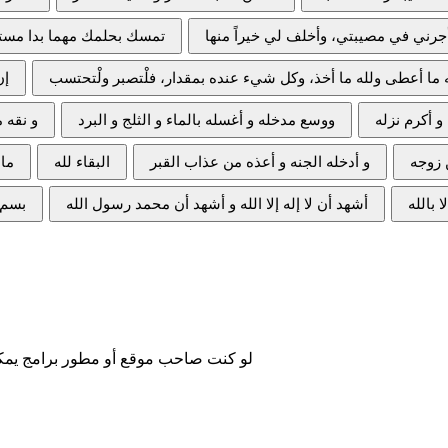
لو كنت صاحب موقع أو مطور برامج يمكنك